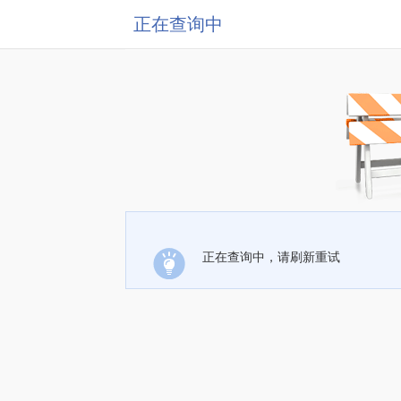
正在查询中
正在查询中，请刷新重试